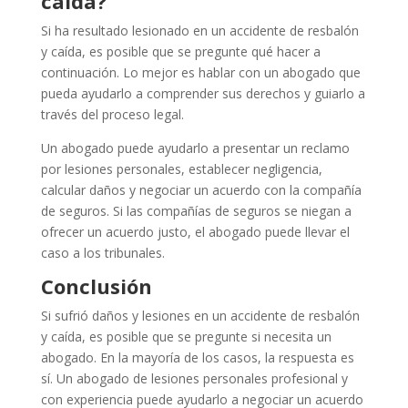
caída?
Si ha resultado lesionado en un accidente de resbalón
y caída, es posible que se pregunte qué hacer a
continuación. Lo mejor es hablar con un abogado que
pueda ayudarlo a comprender sus derechos y guiarlo a
través del proceso legal.
Un abogado puede ayudarlo a presentar un reclamo
por lesiones personales, establecer negligencia,
calcular daños y negociar un acuerdo con la compañía
de seguros. Si las compañías de seguros se niegan a
ofrecer un acuerdo justo, el abogado puede llevar el
caso a los tribunales.
Conclusión
Si sufrió daños y lesiones en un accidente de resbalón
y caída, es posible que se pregunte si necesita un
abogado. En la mayoría de los casos, la respuesta es
sí. Un abogado de lesiones personales profesional y
con experiencia puede ayudarlo a negociar un acuerdo