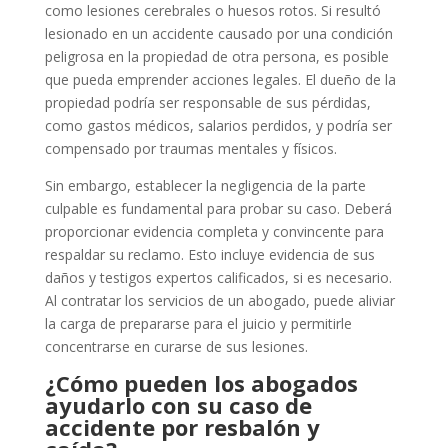
como lesiones cerebrales o huesos rotos. Si resultó
lesionado en un accidente causado por una condición
peligrosa en la propiedad de otra persona, es posible
que pueda emprender acciones legales. El dueño de la
propiedad podría ser responsable de sus pérdidas,
como gastos médicos, salarios perdidos, y podría ser
compensado por traumas mentales y físicos.
Sin embargo, establecer la negligencia de la parte
culpable es fundamental para probar su caso. Deberá
proporcionar evidencia completa y convincente para
respaldar su reclamo. Esto incluye evidencia de sus
daños y testigos expertos calificados, si es necesario.
Al contratar los servicios de un abogado, puede aliviar
la carga de prepararse para el juicio y permitirle
concentrarse en curarse de sus lesiones.
¿Cómo pueden los abogados
ayudarlo con su caso de
accidente por resbalón y