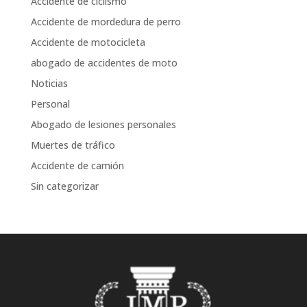
Accidente de ciclismo
Accidente de mordedura de perro
Accidente de motocicleta
abogado de accidentes de moto
Noticias
Personal
Abogado de lesiones personales
Muertes de tráfico
Accidente de camión
Sin categorizar