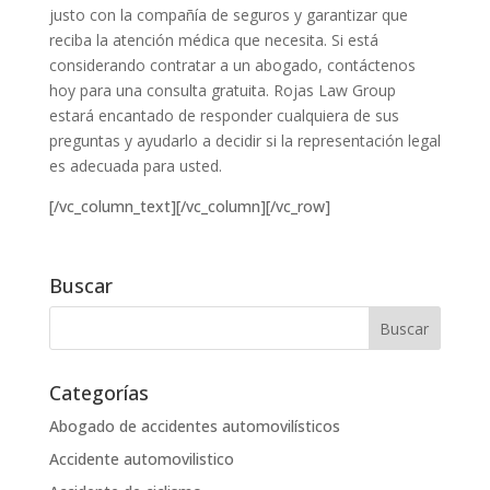
justo con la compañía de seguros y garantizar que
reciba la atención médica que necesita. Si está
considerando contratar a un abogado, contáctenos
hoy para una consulta gratuita. Rojas Law Group
estará encantado de responder cualquiera de sus
preguntas y ayudarlo a decidir si la representación legal
es adecuada para usted.
[/vc_column_text][/vc_column][/vc_row]
Buscar
Categorías
Abogado de accidentes automovilísticos
Accidente automovilistico