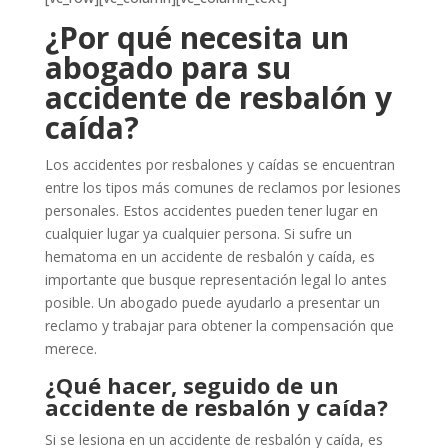
¿Por qué necesita un
abogado para su
accidente de resbalón y
caída?
Los accidentes por resbalones y caídas se encuentran
entre los tipos más comunes de reclamos por lesiones
personales. Estos accidentes pueden tener lugar en
cualquier lugar ya cualquier persona. Si sufre un
hematoma en un accidente de resbalón y caída, es
importante que busque representación legal lo antes
posible. Un abogado puede ayudarlo a presentar un
reclamo y trabajar para obtener la compensación que
merece.
¿Qué hacer, seguido de un
accidente de resbalón y caída?
Si se lesiona en un accidente de resbalón y caída, es