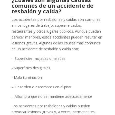
comunes de un accidente de
resbalón y caída?
Los accidentes por resbalones y caídas son comunes
en los lugares de trabajo, supermercados,
restaurantes y otros lugares públicos. Aunque puedan
parecer menores, estos accidentes pueden resultar en
lesiones graves. Algunas de las causas más comunes
de un accidente de resbalón y caída son:
– Superficies mojadas o heladas
- Superficies desiguales
- Mala iluminación
– Desorden o escombros en el piso
– Alfombra que no se mantiene adecuadamente
Los accidentes por resbalones y caídas pueden
provocar lesiones graves y, a veces, permanentes,