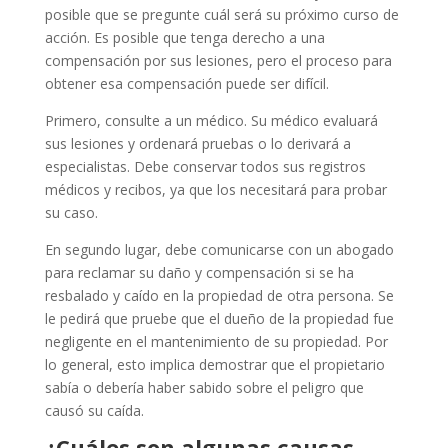
posible que se pregunte cuál será su próximo curso de
acción. Es posible que tenga derecho a una
compensación por sus lesiones, pero el proceso para
obtener esa compensación puede ser difícil.
Primero, consulte a un médico. Su médico evaluará
sus lesiones y ordenará pruebas o lo derivará a
especialistas. Debe conservar todos sus registros
médicos y recibos, ya que los necesitará para probar
su caso.
En segundo lugar, debe comunicarse con un abogado
para reclamar su daño y compensación si se ha
resbalado y caído en la propiedad de otra persona. Se
le pedirá que pruebe que el dueño de la propiedad fue
negligente en el mantenimiento de su propiedad. Por
lo general, esto implica demostrar que el propietario
sabía o debería haber sabido sobre el peligro que
causó su caída.
¿Cuáles son algunas causas